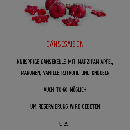
GÄNSESAISON
KNUSPRIGE GÄNSEKEULE MIT MARZIPAN-APFEL,
MARONEN, VANILLE ROTKOHL UND KNÖDELN
AUCH TO-GO MÖGLICH
UM RESERVIERUNG WIRD GEBETEN
€ 29.-