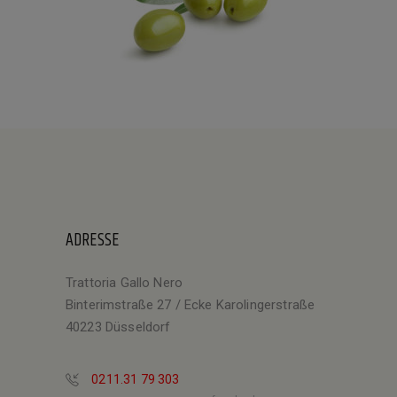
ADRESSE
Trattoria Gallo Nero
Binterimstraße 27 / Ecke Karolingerstraße
40223 Düsseldorf
0211.31 79 303