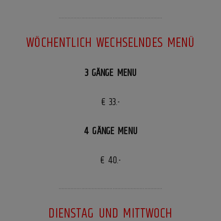
……………………………………………………………
WÖCHENTLICH WECHSELNDES MENÜ
3 GÄNGE MENU
€ 33.-
4 GÄNGE MENU
€ 40.-
……………………………………………………………
DIENSTAG UND MITTWOCH