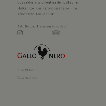
Düsseldorfs und liegt an der idyllischen
»Bilker Kö«, der Karolingerstraße – im
schönsten Teil von Bilk.
Gallo Nero auf Instagram
tripadvisor
Impressum
Datenschutz