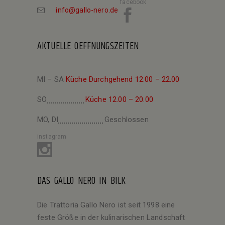
facebook
info@gallo-nero.de
AKTUELLE OEFFNUNGSZEITEN
MI – SA
Küche Durchgehend 12.00 – 22.00
SO
Küche 12.00 – 20.00
MO, DI
Geschlossen
instagram
DAS GALLO NERO IN BILK
Die Trattoria Gallo Nero ist seit 1998 eine
feste Größe in der kulinarischen Landschaft