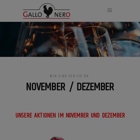
WIR SIND FÜR SIE DA.
NOVEMBER / DEZEMBER
UNSERE AKTIONEN IM NOVEMBER UND DEZEMBER