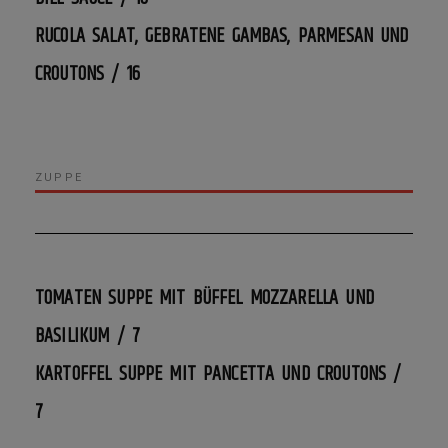
RUCOLA SALAT, GEBRATENE GAMBAS, PARMESAN UND
CROUTONS / 16
ZUPPE
TOMATEN SUPPE MIT BÜFFEL MOZZARELLA UND
BASILIKUM / 7
KARTOFFEL SUPPE MIT PANCETTA UND CROUTONS /
7