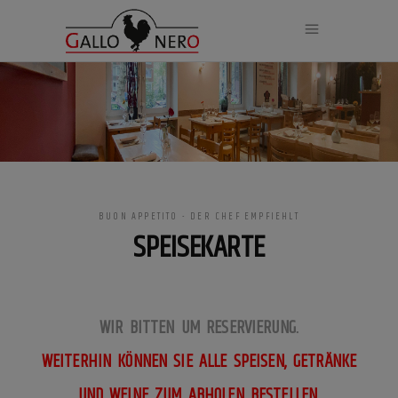
BUON APPETITO - DER CHEF EMPFIEHLT
SPEISEKARTE
WIR BITTEN UM RESERVIERUNG.
WEITERHIN KÖNNEN SIE ALLE SPEISEN, GETRÄNKE
UND WEINE ZUM ABHOLEN BESTELLEN.