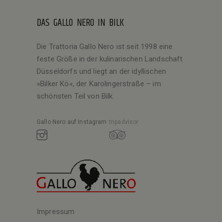
DAS GALLO NERO IN BILK
Die Trattoria Gallo Nero ist seit 1998 eine
feste Größe in der kulinarischen Landschaft
Düsseldorfs und liegt an der idyllischen
»Bilker Kö«, der Karolingerstraße – im
schönsten Teil von Bilk.
Gallo Nero auf Instagram
tripadvisor
Impressum