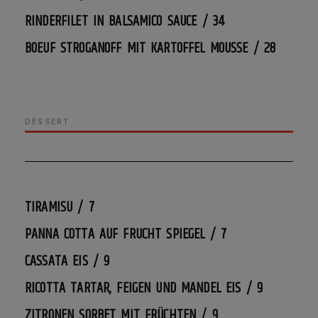
RINDERFILET IN BALSAMICO SAUCE / 34
BOEUF STROGANOFF MIT KARTOFFEL MOUSSE / 28
DESSERT
TIRAMISU / 7
PANNA COTTA AUF FRUCHT SPIEGEL / 7
CASSATA EIS / 9
RICOTTA TARTAR, FEIGEN UND MANDEL EIS / 9
ZITRONEN SORBET MIT FRÜCHTEN / 9