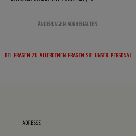
ÄNDERUNGEN VORBEHALTEN.
BEI FRAGEN ZU ALLERGENEN FRAGEN SIE UNSER PERSONAL
ADRESSE