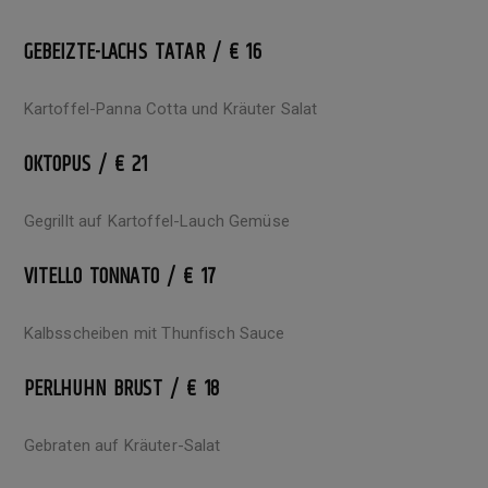
GEBEIZTE-LACHS TATAR / € 16
Kartoffel-Panna Cotta und Kräuter Salat
OKTOPUS / € 21
Gegrillt auf Kartoffel-Lauch Gemüse
VITELLO TONNATO / € 17
Kalbsscheiben mit Thunfisch Sauce
PERLHUHN BRUST / € 18
Gebraten auf Kräuter-Salat