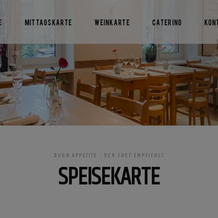
e
Mittagskarte
Weinkarte
Catering
Kon
BUON APPETITO - DER CHEF EMPFIEHLT
SPEISEKARTE