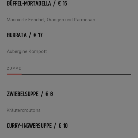
BÜFFEL-MORTADELLA / € 16
Marinierte Fenchel, Orangen und Parmesan
BURRATA / € 17
Aubergine Kompott
ZUPPE
ZWIEBELSUPPE / € 8
Kräutercroutons
CURRY-INGWERSUPPE / € 10